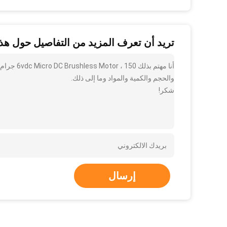
تريد أن تعرف المزيد من التفاصيل حول هذا
والحجم والكمية والمواد وما إلى ذلك.
شكر!
إرسال