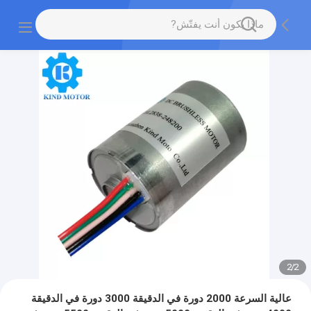
2
/
2
عالية السرعة 2000 دورة في الدقيقة 3000 دورة في الدقيقة